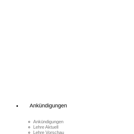
Ankündigungen
Ankündigungen
Lehre Aktuell
Lehre Vorschau